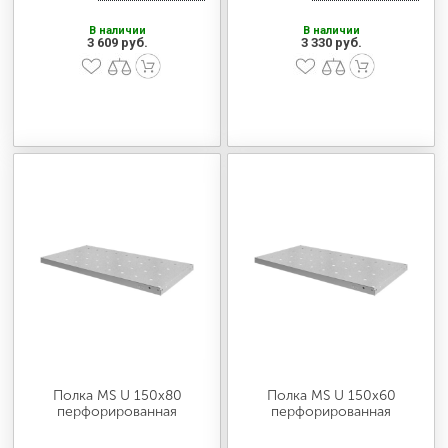
В наличии
В наличии
3 609 руб.
3 330 руб.
Полка MS U 150х80
Полка MS U 150х60
перфорированная
перфорированная