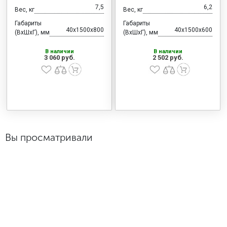
7,5
6,2
Вес, кг
Вес, кг
Габариты
Габариты
40x1500x800
40x1500x600
(ВхШхГ), мм
(ВхШхГ), мм
В наличии
В наличии
3 060 руб.
2 502 руб.
Вы просматривали