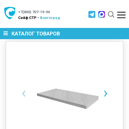
+7(800) 707-19-94
Cейф СТР -
Волгоград
КАТАЛОГ ТОВАРОВ
СЕЙФЫ
МЕТАЛЛИЧЕСКАЯ МЕБЕЛЬ
‹
›
МЕТАЛЛИЧЕСКИЕ СТЕЛЛАЖИ
ПРОИЗВОДСТВЕННАЯ МЕБЕЛЬ