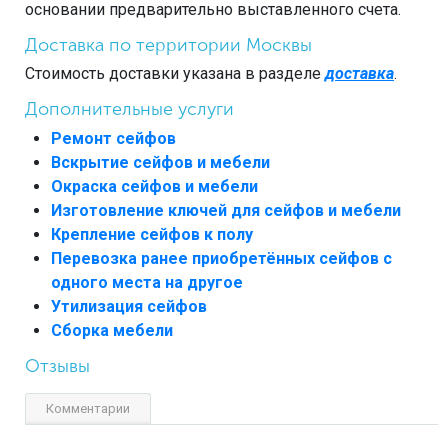
основании предварительно выставленного счета.
Доставка по территории Москвы
Стоимость доставки указана в разделе
доставка
.
Дополнительные услуги
Ремонт сейфов
Вскрытие сейфов и мебели
Окраска сейфов и мебели
Изготовление ключей для сейфов и мебели
Крепление сейфов к полу
Перевозка ранее приобретённых сейфов с
одного места на другое
Утилизация сейфов
Сборка мебели
Отзывы
Комментарии