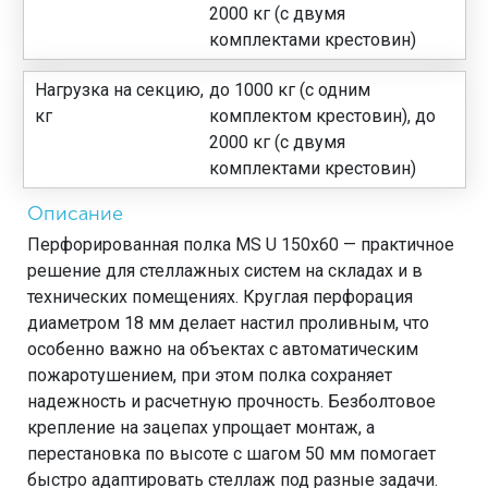
2000 кг (с двумя
комплектами крестовин)
Нагрузка на секцию,
до 1000 кг (с одним
кг
комплектом крестовин), до
2000 кг (с двумя
комплектами крестовин)
Описание
Перфорированная полка MS U 150х60 — практичное
решение для стеллажных систем на складах и в
технических помещениях. Круглая перфорация
диаметром 18 мм делает настил проливным, что
особенно важно на объектах с автоматическим
пожаротушением, при этом полка сохраняет
надежность и расчетную прочность. Безболтовое
крепление на зацепах упрощает монтаж, а
перестановка по высоте с шагом 50 мм помогает
быстро адаптировать стеллаж под разные задачи.