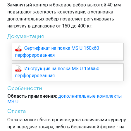
Замкнутый контур и боковое ребро высотой 40 мм
повышают жесткость конструкции, а установка
дополнительных ребер позволяет регулировать
нагрузку в диапазоне от 150 до 400 кг.
Документация
Сертификат на полка MS U 150х60
перфорированная
Инструкция на полка MS U 150х60
перфорированная
Особенности
Область применения:
дополнительные комплекты
MS U
Оплата
Оплата может быть произведена наличными курьеру
при передаче товара, либо в безналичной форме - на