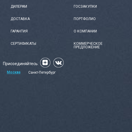
ДИЛЕРАМ
ГОСЗАКУПКИ
ДОСТАВКА
ПОРТФОЛИО
ГАРАНТИЯ
О КОМПАНИИ
СЕРТИФИКАТЫ
КОММЕРЧЕСКОЕ
ПРЕДЛОЖЕНИЕ
Присоединяйтесь:
Москва
Санкт-Петербург