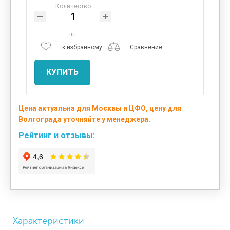
Количество
шт
к избранному
Сравнение
КУПИТЬ
Цена актуальна для Москвы и ЦФО, цену для
Волгограда уточняйте у менеджера.
Рейтинг и отзывы:
Характеристики