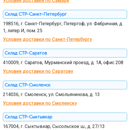
Условия доставки по Самаре
Склад СТР-Санкт-Петербург
198516, г. Санкт-Петербург, Петергоф, ул. Фабричная, д.
1, литер И, пом. 25
Условия доставки по Санкт-Петербургу
Склад СТР-Саратов
410009, г. Саратов, Мурманский проезд, д. 1А, офис 208
Условия доставки по Саратову
Склад СТР-Смоленск
214036, г. Смоленск, ул. Смольянинова, д. 13
Условия доставки по Смоленску
Склад СТР-Сыктывкар
167004, г. Сыктывкар, Сысольское ш., д. 27/13