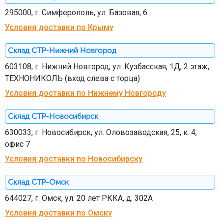
295000, г. Симферополь, ул. Базовая, 6
Условия доставки по Крыму
Склад СТР-Нижний Новгород
603108, г. Нижний Новгород, ул. Кузбасская, 1Д, 2 этаж,
ТЕХНОНИКОЛЬ (вход слева с торца)
Условия доставки по Нижнему Новгороду
Склад СТР-Новосибирск
630033, г. Новосибирск, ул. Оловозаводская, 25, к. 4,
офис 7
Условия доставки по Новосибирску
Склад СТР-Омск
644027, г. Омск, ул. 20 лет РККА, д. 302А
Условия доставки по Омску