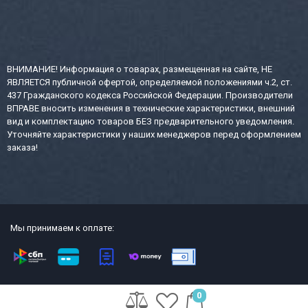
ВНИМАНИЕ! Информация о товарах, размещенная на сайте, НЕ
ЯВЛЯЕТСЯ публичной офертой, определяемой положениями ч.2, ст.
437 Гражданского кодекса Российской Федерации. Производители
ВПРАВЕ вносить изменения в технические характеристики, внешний
вид и комплектацию товаров БЕЗ предварительного уведомления.
Уточняйте характеристики у наших менеджеров перед оформлением
заказа!
Мы принимаем к оплате:
2013-2026 СТР интернет-магазин сейфов и металлической офисной
0
мебели