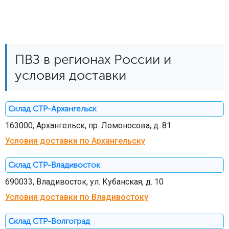
ПВЗ в регионах России и
условия доставки
Склад СТР-Архангельск
163000, Архангельск, пр. Ломоносова, д. 81
Условия доставки по Архангельску
Склад СТР-Владивосток
690033, Владивосток, ул. Кубанская, д. 10
Условия доставки по Владивостоку
Склад СТР-Волгоград