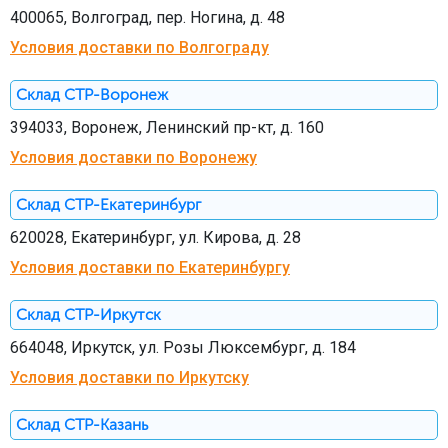
400065, Волгоград, пер. Ногина, д. 48
Условия доставки по Волгограду
Склад СТР-Воронеж
394033, Воронеж, Ленинский пр-кт, д. 160
Условия доставки по Воронежу
Склад СТР-Екатеринбург
620028, Екатеринбург, ул. Кирова, д. 28
Условия доставки по Екатеринбургу
Склад СТР-Иркутск
664048, Иркутск, ул. Розы Люксембург, д. 184
Условия доставки по Иркутску
Склад СТР-Казань