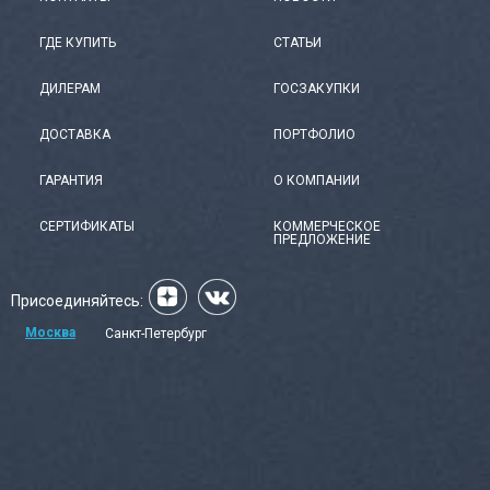
ГДЕ КУПИТЬ
СТАТЬИ
ДИЛЕРАМ
ГОСЗАКУПКИ
ДОСТАВКА
ПОРТФОЛИО
ГАРАНТИЯ
О КОМПАНИИ
СЕРТИФИКАТЫ
КОММЕРЧЕСКОЕ
ПРЕДЛОЖЕНИЕ
Присоединяйтесь:
Москва
Санкт-Петербург