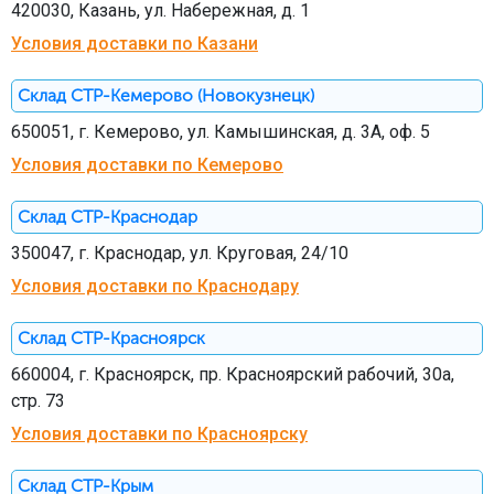
420030, Казань, ул. Набережная, д. 1
Условия доставки по Казани
Склад СТР-Кемерово (Новокузнецк)
650051, г. Кемерово, ул. Камышинская, д. 3А, оф. 5
Условия доставки по Кемерово
Склад СТР-Краснодар
350047, г. Краснодар, ул. Круговая, 24/10
Условия доставки по Краснодару
Склад СТР-Красноярск
660004, г. Красноярск, пр. Красноярский рабочий, 30а,
стр. 73
Условия доставки по Красноярску
Склад СТР-Крым