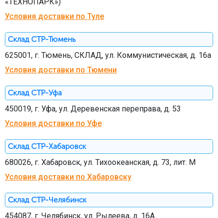
«ТЕХНОПАРК»)
Условия доставки по Туле
Склад СТР-Тюмень
625001, г. Тюмень, СКЛАД, ул. Коммунистическая, д. 16а
Условия доставки по Тюмени
Склад СТР-Уфа
450019, г. Уфа, ул. Деревенская переправа, д. 53
Условия доставки по Уфе
Склад СТР-Хабаровск
680026, г. Хабаровск, ул. Тихоокеанская, д. 73, лит. М
Условия доставки по Хабаровску
Склад СТР-Челябинск
454087, г. Челябинск, ул. Рылеева, д. 16А