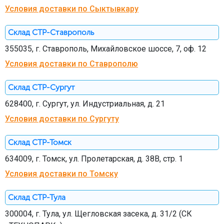
Условия доставки по Сыктывкару
Склад СТР-Ставрополь
355035, г. Ставрополь, Михайловское шоссе, 7, оф. 12
Условия доставки по Ставрополю
Склад СТР-Сургут
628400, г. Сургут, ул. Индустриальная, д. 21
Условия доставки по Сургуту
Склад СТР-Томск
634009, г. Томск, ул. Пролетарская, д. 38В, стр. 1
Условия доставки по Томску
Склад СТР-Тула
300004, г. Тула, ул. Щегловская засека, д. 31/2 (СК