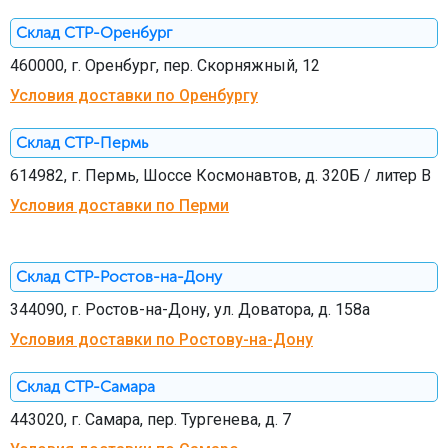
Склад СТР-Оренбург
460000, г. Оренбург, пер. Скорняжный, 12
Условия доставки по Оренбургу
Склад СТР-Пермь
614982, г. Пермь, Шоссе Космонавтов, д. 320Б / литер В
Условия доставки по Перми
Склад СТР-Ростов-на-Дону
344090, г. Ростов-на-Дону, ул. Доватора, д. 158а
Условия доставки по Ростову-на-Дону
Склад СТР-Самара
443020, г. Самара, пер. Тургенева, д. 7