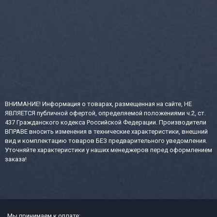
ВНИМАНИЕ! Информация о товарах, размещенная на сайте, НЕ
ЯВЛЯЕТСЯ публичной офертой, определяемой положениями ч.2, ст.
437 Гражданского кодекса Российской Федерации. Производители
ВПРАВЕ вносить изменения в технические характеристики, внешний
вид и комплектацию товаров БЕЗ предварительного уведомления.
Уточняйте характеристики у наших менеджеров перед оформлением
заказа!
Мы принимаем к оплате: