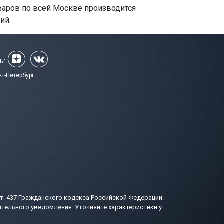
варов по всей Москве производится
ий.
ь:
кт-Петербург
т. 437 Гражданского кодекса Российской Федерации.
тельного уведомления. Уточняйте характеристики у