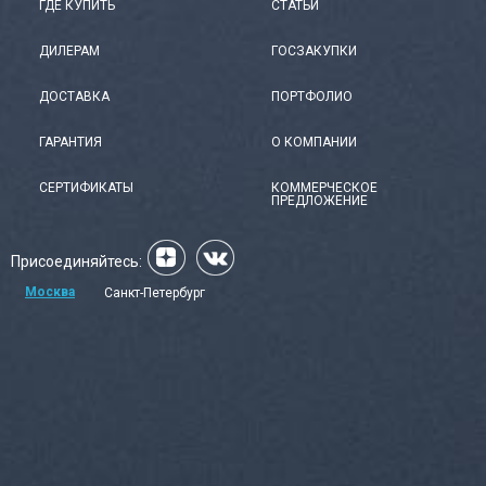
ГДЕ КУПИТЬ
СТАТЬИ
ДИЛЕРАМ
ГОСЗАКУПКИ
ДОСТАВКА
ПОРТФОЛИО
ГАРАНТИЯ
О КОМПАНИИ
СЕРТИФИКАТЫ
КОММЕРЧЕСКОЕ
ПРЕДЛОЖЕНИЕ
Присоединяйтесь:
Москва
Санкт-Петербург