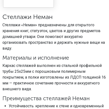
Стеллажи Неман
Стеллажи «Неман» предназначены для открытого
хранения книг, статуэток, цветов и других предметов
домашней утвари. Они помогают аккуратно
организовать пространство и держать нужные вещи на
виду.
Материалы и исполнение
Каркас стеллажей выполнен из стальной профильной
трубы 25х25мм с порошковым полимерным
покрытием, а полки изготовлены из ЛДСП толщиной 16
мм — практичное сочетание прочности и аккуратного
внешнего вида.
Преимущества стеллажей Неман
Устойчивость: крепление к стене и одновременный