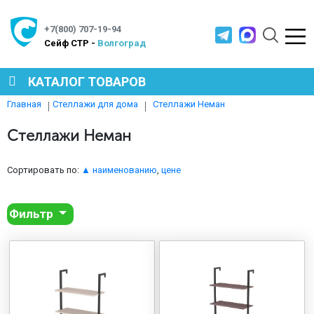
+7(800) 707-19-94
Cейф СТР -
Волгоград
КАТАЛОГ ТОВАРОВ
Стеллажи Неман
Главная
Стеллажи для дома
СЕЙФЫ
Стеллажи Неман
МЕТАЛЛИЧЕСКАЯ МЕБЕЛЬ
Сортировать по:
▲ наименованию
,
цене
Фильтр
МЕТАЛЛИЧЕСКИЕ СТЕЛЛАЖИ
ПРОИЗВОДСТВЕННАЯ МЕБЕЛЬ