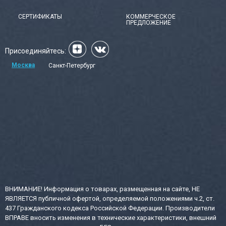
СЕРТИФИКАТЫ
КОММЕРЧЕСКОЕ
ПРЕДЛОЖЕНИЕ
Присоединяйтесь:
Москва
Санкт-Петербург
ВНИМАНИЕ! Информация о товарах, размещенная на сайте, НЕ
ЯВЛЯЕТСЯ публичной офертой, определяемой положениями ч.2, ст.
437 Гражданского кодекса Российской Федерации. Производители
ВПРАВЕ вносить изменения в технические характеристики, внешний