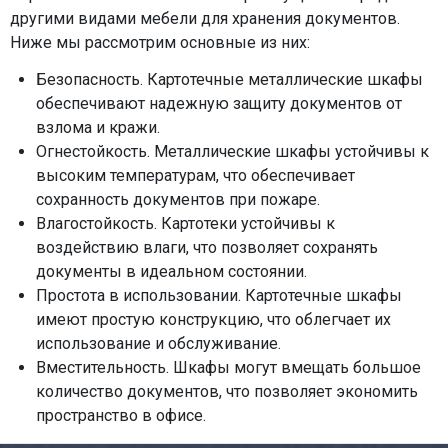
другими видами мебели для хранения документов.
Ниже мы рассмотрим основные из них:
Безопасность. Картотечные металлические шкафы
обеспечивают надежную защиту документов от
взлома и кражи.
Огнестойкость. Металлические шкафы устойчивы к
высоким температурам, что обеспечивает
сохранность документов при пожаре.
Влагостойкость. Картотеки устойчивы к
воздействию влаги, что позволяет сохранять
документы в идеальном состоянии.
Простота в использовании. Картотечные шкафы
имеют простую конструкцию, что облегчает их
использование и обслуживание.
Вместительность. Шкафы могут вмещать большое
количество документов, что позволяет экономить
пространство в офисе.