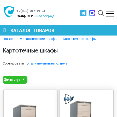
+7(800) 707-19-94
Cейф СТР -
Волгоград
КАТАЛОГ ТОВАРОВ
Картотечные шкафы
Главная
Металлические шкафы
СЕЙФЫ
Картотечные шкафы
МЕТАЛЛИЧЕСКАЯ МЕБЕЛЬ
Сортировать по:
▲ наименованию
,
цене
Фильтр
МЕТАЛЛИЧЕСКИЕ СТЕЛЛАЖИ
ПРОИЗВОДСТВЕННАЯ МЕБЕЛЬ