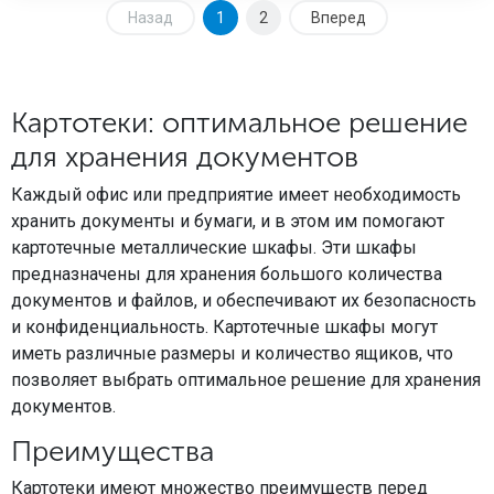
Назад
1
2
Вперед
Картотеки: оптимальное решение
для хранения документов
Каждый офис или предприятие имеет необходимость
хранить документы и бумаги, и в этом им помогают
картотечные металлические шкафы. Эти шкафы
предназначены для хранения большого количества
документов и файлов, и обеспечивают их безопасность
и конфиденциальность. Картотечные шкафы могут
иметь различные размеры и количество ящиков, что
позволяет выбрать оптимальное решение для хранения
документов.
Преимущества
Картотеки имеют множество преимуществ перед