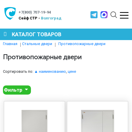
+7(800) 707-19-94
Cейф СТР -
Волгоград
КАТАЛОГ ТОВАРОВ
Противопожарные двери
Главная
Стальные двери
СЕЙФЫ
Противопожарные двери
МЕТАЛЛИЧЕСКАЯ МЕБЕЛЬ
Сортировать по:
▲ наименованию
,
цене
Фильтр
МЕТАЛЛИЧЕСКИЕ СТЕЛЛАЖИ
ПРОИЗВОДСТВЕННАЯ МЕБЕЛЬ