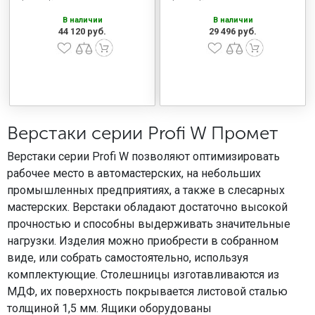
В наличии
В наличии
44 120 руб.
29 496 руб.
Верстаки серии Profi W Промет
Верстаки серии Profi W позволяют оптимизировать
рабочее место в автомастерских, на небольших
промышленных предприятиях, а также в слесарных
мастерских. Верстаки обладают достаточно высокой
прочностью и способны выдерживать значительные
нагрузки. Изделия можно приобрести в собранном
виде, или собрать самостоятельно, используя
комплектующие. Столешницы изготавливаются из
МДФ, их поверхность покрывается листовой сталью
толщиной 1,5 мм. Ящики оборудованы