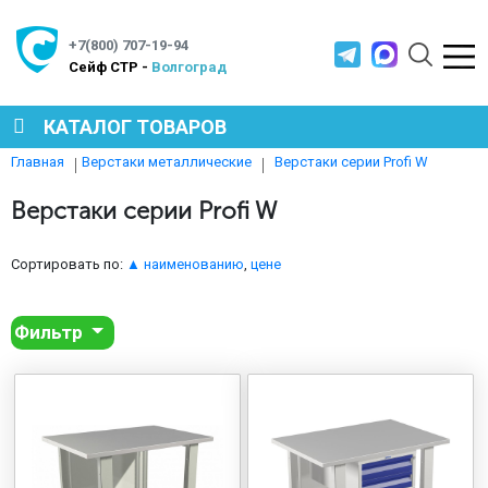
+7(800) 707-19-94
Cейф СТР -
Волгоград
КАТАЛОГ ТОВАРОВ
Верстаки серии Profi W
Главная
Верстаки металлические
СЕЙФЫ
Верстаки серии Profi W
МЕТАЛЛИЧЕСКАЯ МЕБЕЛЬ
Сортировать по:
▲ наименованию
,
цене
Фильтр
МЕТАЛЛИЧЕСКИЕ СТЕЛЛАЖИ
ПРОИЗВОДСТВЕННАЯ МЕБЕЛЬ