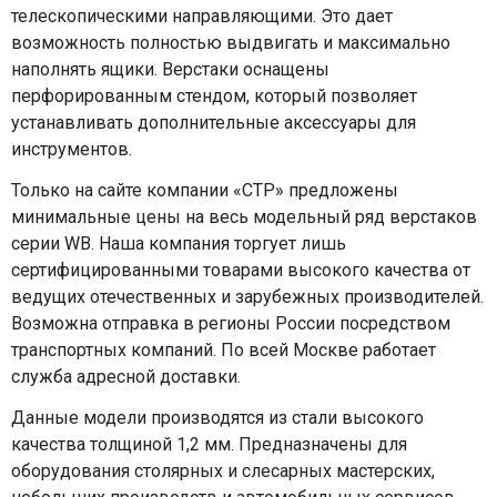
телескопическими направляющими. Это дает
возможность полностью выдвигать и максимально
наполнять ящики. Верстаки оснащены
перфорированным стендом, который позволяет
устанавливать дополнительные аксессуары для
инструментов.
Только на сайте компании «СТР» предложены
минимальные цены на весь модельный ряд верстаков
серии WB. Наша компания торгует лишь
сертифицированными товарами высокого качества от
ведущих отечественных и зарубежных производителей.
Возможна отправка в регионы России посредством
транспортных компаний. По всей Москве работает
служба адресной доставки.
Данные модели производятся из стали высокого
качества толщиной 1,2 мм. Предназначены для
оборудования столярных и слесарных мастерских,