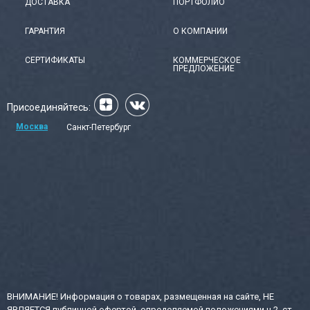
ДОСТАВКА
ПОРТФОЛИО
ГАРАНТИЯ
О КОМПАНИИ
СЕРТИФИКАТЫ
КОММЕРЧЕСКОЕ
ПРЕДЛОЖЕНИЕ
Присоединяйтесь:
Москва
Санкт-Петербург
ВНИМАНИЕ! Информация о товарах, размещенная на сайте, НЕ
ЯВЛЯЕТСЯ публичной офертой, определяемой положениями ч.2, ст.