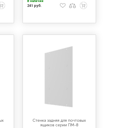
В наличии
241 руб.
ых
Стенка задняя для почтовых
ящиков серии ПМ-8