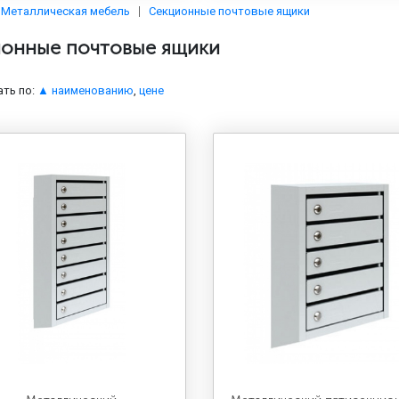
Металлическая мебель
Секционные почтовые ящики
онные почтовые ящики
ть по:
▲ наименованию
,
цене