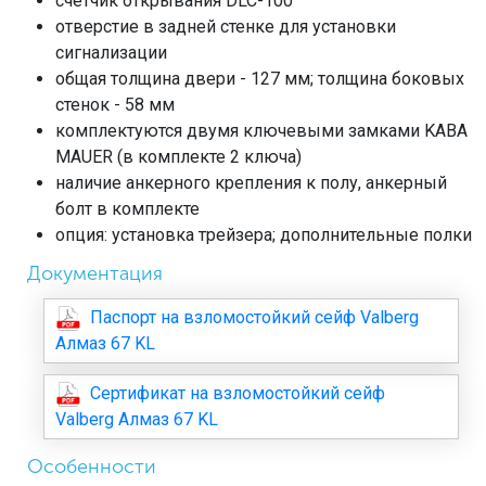
счетчик открывания DLC-100
отверстие в задней стенке для установки
сигнализации
общая толщина двери - 127 мм; толщина боковых
стенок - 58 мм
комплектуются двумя ключевыми замками KABA
MAUER (в комплекте 2 ключа)
наличие анкерного крепления к полу, анкерный
болт в комплекте
опция: установка трейзера; дополнительные полки
Документация
Паспорт на взломостойкий сейф Valberg
Алмаз 67 KL
Сертификат на взломостойкий сейф
Valberg Алмаз 67 KL
Особенности