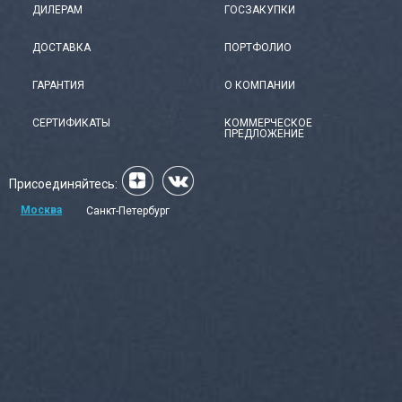
ДИЛЕРАМ
ГОСЗАКУПКИ
ДОСТАВКА
ПОРТФОЛИО
ГАРАНТИЯ
О КОМПАНИИ
СЕРТИФИКАТЫ
КОММЕРЧЕСКОЕ
ПРЕДЛОЖЕНИЕ
Присоединяйтесь:
Москва
Санкт-Петербург