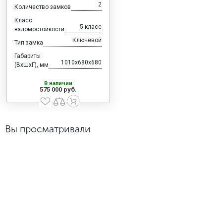
2
Количество замков
Класс
5 класс
взломостойкости
Ключевой
Тип замка
Габариты
1010x680x680
(ВхШхГ), мм
В наличии
575 000 руб.
Вы просматривали