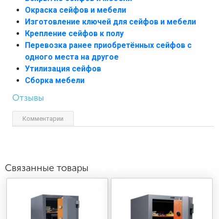
Окраска сейфов и мебели
Изготовление ключей для сейфов и мебели
Крепление сейфов к полу
Перевозка ранее приобретённых сейфов с
одного места на другое
Утилизация сейфов
Сборка мебели
Отзывы
Комментарии
Связанные товары