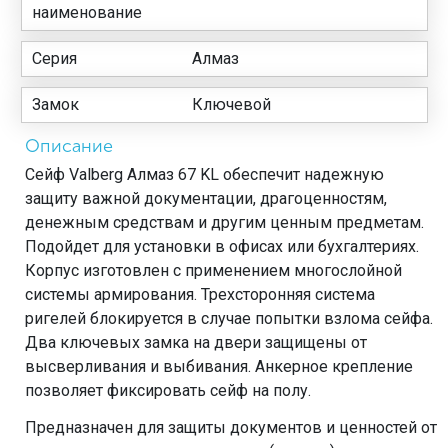
наименование
Серия
Алмаз
Замок
Ключевой
Описание
Сейф Valberg Алмаз 67 KL обеспечит надежную
защиту важной документации, драгоценностям,
денежным средствам и другим ценным предметам.
Подойдет для установки в офисах или бухгалтериях.
Корпус изготовлен с применением многослойной
системы армирования. Трехсторонняя система
ригелей блокируется в случае попытки взлома сейфа.
Два ключевых замка на двери защищены от
высверливания и выбивания. Анкерное крепление
позволяет фиксировать сейф на полу.
Предназначен для защиты документов и ценностей от