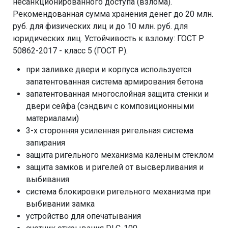
несанкционированного доступа (взлома).
Рекомендованная сумма хранения денег до 20 млн.
руб. для физических лиц и до 10 млн. руб. для
юридических лиц. Устойчивость к взлому: ГОСТ Р
50862-2017 - класс 5 (ГОСТ Р).
при заливке двери и корпуса используется
запатентованная система армирования бетона
запатентованная многослойная защита стенки и
двери сейфа (сэндвич с композиционными
материалами)
3-х сторонняя усиленная ригельная система
запирания
защита ригельного механизма каленым стеклом
защита замков и ригелей от высверливания и
выбивания
система блокировки ригельного механизма при
выбивании замка
устройство для опечатывания