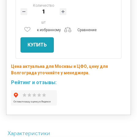
Количество
шт
к избранному
Сравнение
КУПИТЬ
Цена актуальна для Москвы и ЦФО, цену для
Волгограда уточняйте у менеджера.
Рейтинг и отзывы:
Характеристики