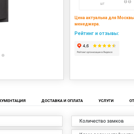
шт
Цена актуальна для Москвы 
менеджера.
Рейтинг и отзывы:
КУМЕНТАЦИЯ
ДОСТАВКА И ОПЛАТА
УСЛУГИ
О
Количество замков