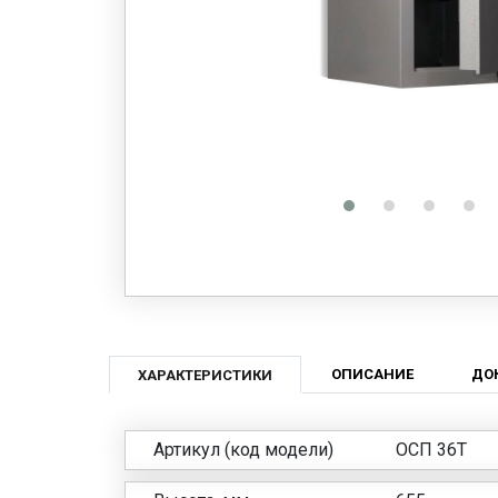
ОПИСАНИЕ
ДО
ХАРАКТЕРИСТИКИ
Артикул (код модели)
ОСП 36Т