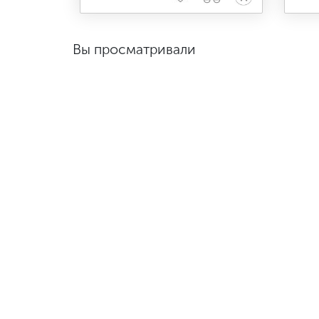
Вы просматривали