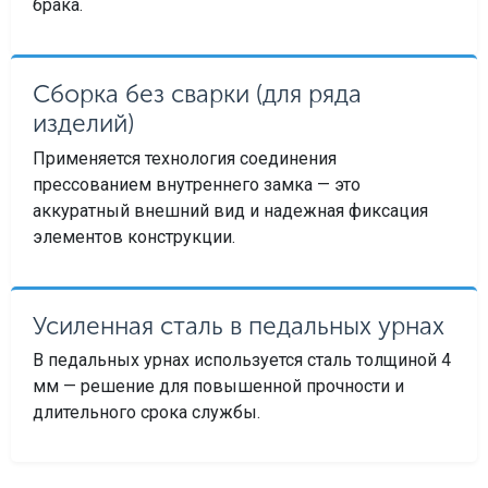
брака.
Сборка без сварки (для ряда
изделий)
Применяется технология соединения
прессованием внутреннего замка — это
аккуратный внешний вид и надежная фиксация
элементов конструкции.
Усиленная сталь в педальных урнах
В педальных урнах используется сталь толщиной 4
мм — решение для повышенной прочности и
длительного срока службы.