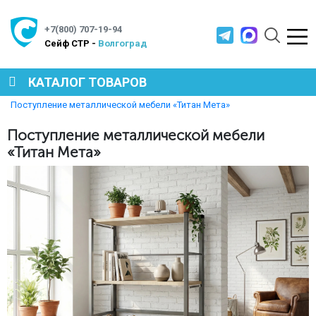
+7(800) 707-19-94
Cейф СТР -
Волгоград
КАТАЛОГ ТОВАРОВ
Главная
Новости
Поступление металлической мебели «Титан Мета»
СЕЙФЫ
Поступление металлической мебели
«Титан Мета»
МЕТАЛЛИЧЕСКАЯ МЕБЕЛЬ
МЕТАЛЛИЧЕСКИЕ СТЕЛЛАЖИ
ПРОИЗВОДСТВЕННАЯ МЕБЕЛЬ