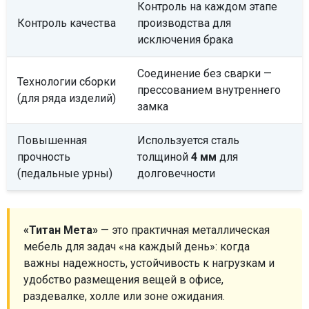
Контроль на каждом этапе
Контроль качества
производства для
исключения брака
Соединение без сварки —
Технологии сборки
прессованием внутреннего
(для ряда изделий)
замка
Повышенная
Используется сталь
прочность
толщиной
4 мм
для
(педальные урны)
долговечности
«Титан Мета»
— это практичная металлическая
мебель для задач «на каждый день»: когда
важны надежность, устойчивость к нагрузкам и
удобство размещения вещей в офисе,
раздевалке, холле или зоне ожидания.