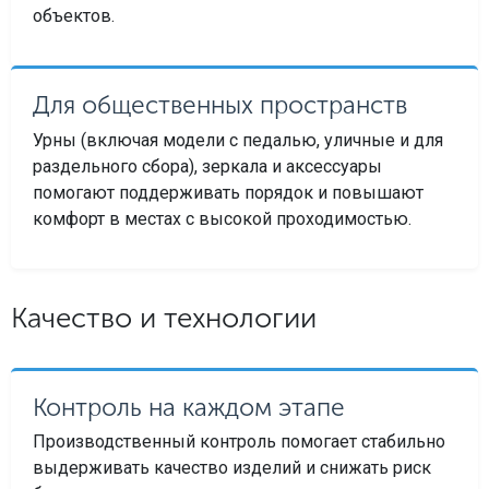
объектов.
Для общественных пространств
Урны (включая модели с педалью, уличные и для
раздельного сбора), зеркала и аксессуары
помогают поддерживать порядок и повышают
комфорт в местах с высокой проходимостью.
Качество и технологии
Контроль на каждом этапе
Производственный контроль помогает стабильно
выдерживать качество изделий и снижать риск