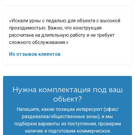
«Искали урны с педалью для объекта с высокой
проходимостью. Важно, что конструкция
рассчитана на длительную работу и не требует
сложного обслуживания.»
Из отзывов клиентов
Нужна комплектация под ваш
объект?
Напишите, какие позиции интересуют (офис/
раздевалка/общественные зоны), и мы
подберем варианты из поступления, проверим
наличие и подготовим коммерческое