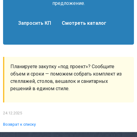
предложение.
Запросить КП
Смотреть каталог
Планируете закупку «под проект»? Сообщите
объем и сроки — поможем собрать комплект из
стеллажей, столов, вешалок и санитарных
решений в едином стиле.
24.12.2025
Возврат к списку