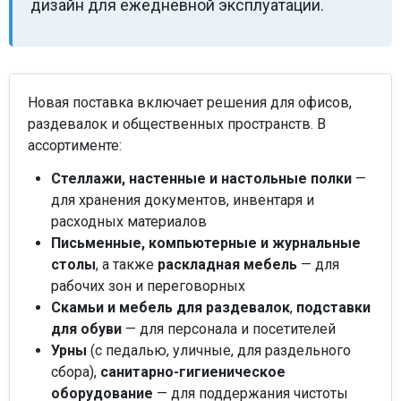
дизайн для ежедневной эксплуатации.
Новая поставка включает решения для офисов,
раздевалок и общественных пространств. В
ассортименте:
Стеллажи, настенные и настольные полки
—
для хранения документов, инвентаря и
расходных материалов
Письменные, компьютерные и журнальные
столы
, а также
раскладная мебель
— для
рабочих зон и переговорных
Скамьи и мебель для раздевалок
,
подставки
для обуви
— для персонала и посетителей
Урны
(с педалью, уличные, для раздельного
сбора),
санитарно-гигиеническое
оборудование
— для поддержания чистоты