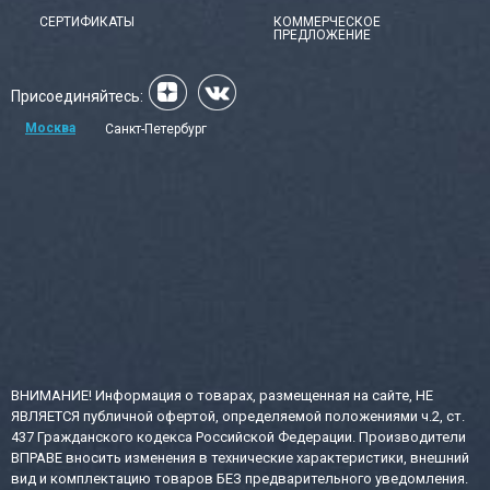
СЕРТИФИКАТЫ
КОММЕРЧЕСКОЕ
ПРЕДЛОЖЕНИЕ
Присоединяйтесь:
Москва
Санкт-Петербург
ВНИМАНИЕ! Информация о товарах, размещенная на сайте, НЕ
ЯВЛЯЕТСЯ публичной офертой, определяемой положениями ч.2, ст.
437 Гражданского кодекса Российской Федерации. Производители
ВПРАВЕ вносить изменения в технические характеристики, внешний
вид и комплектацию товаров БЕЗ предварительного уведомления.