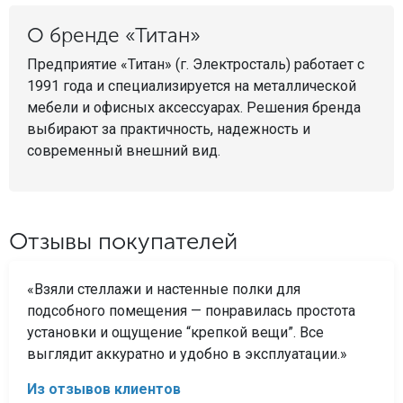
О бренде «Титан»
Предприятие «Титан» (г. Электросталь) работает с
1991 года и специализируется на металлической
мебели и офисных аксессуарах. Решения бренда
выбирают за практичность, надежность и
современный внешний вид.
Отзывы покупателей
«Взяли стеллажи и настенные полки для
подсобного помещения — понравилась простота
установки и ощущение “крепкой вещи”. Все
выглядит аккуратно и удобно в эксплуатации.»
Из отзывов клиентов