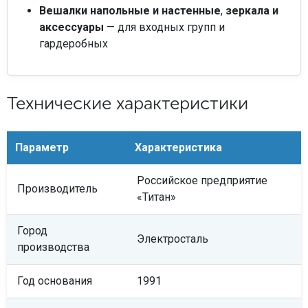
Вешалки напольные и настенные
,
зеркала и
аксессуары
— для входных групп и
гардеробных
Технические характеристики
Параметр
Характеристика
Российское предприятие
Производитель
«Титан»
Город
Электросталь
производства
Год основания
1991