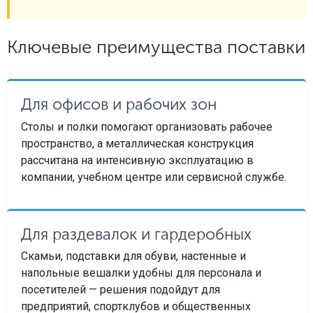
Ключевые преимущества поставки
Для офисов и рабочих зон
Столы и полки помогают организовать рабочее
пространство, а металлическая конструкция
рассчитана на интенсивную эксплуатацию в
компании, учебном центре или сервисной службе.
Для раздевалок и гардеробных
Скамьи, подставки для обуви, настенные и
напольные вешалки удобны для персонала и
посетителей — решения подойдут для
предприятий, спортклубов и общественных