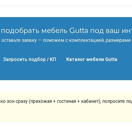
 подобрать мебель Gutta под ваш ин
 оставьте заявку — поможем с комплектацией, размерами 
Запросить подбор / КП
Каталог мебели Gutta
ко зон сразу (прихожая + гостиная + кабинет), попросите