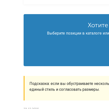
Хотите
Выберите позиции в каталоге или
Подсказка: если вы обустраиваете несколь
единый стиль и согласовать размеры.
23.12.2025