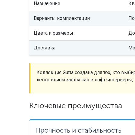
Назначение
Кв
Варианты комплектации
По
Цвета и размеры
До
Доставка
Мо
Коллекция Gutta создана для тех, кто выб
легко вписывается как в лофт-интерьеры,
Ключевые преимущества
Прочность и стабильность