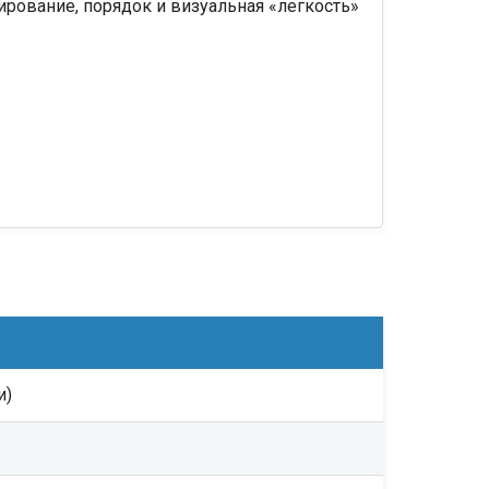
рование, порядок и визуальная «легкость»
и)