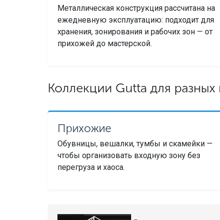
Металлическая конструкция рассчитана на
ежедневную эксплуатацию: подходит для
хранения, зонирования и рабочих зон — от
прихожей до мастерской.
Коллекции Gutta для разны
Прихожие
Обувницы, вешалки, тумбы и скамейки —
чтобы организовать входную зону без
перегруза и хаоса.