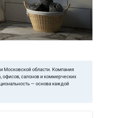
 и Московской области. Компания
, офисов, салонов и коммерческих
кциональность — основа каждой