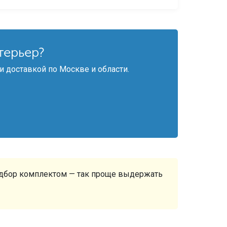
терьер?
и доставкой по Москве и области.
 подбор комплектом — так проще выдержать