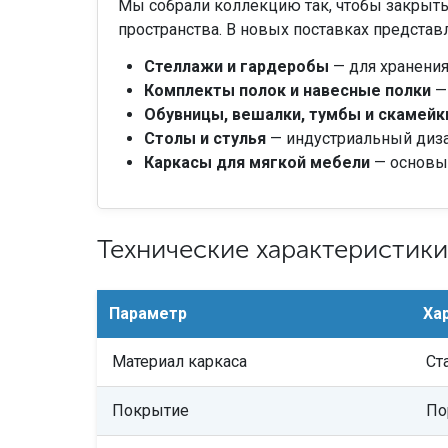
Мы собрали коллекцию так, чтобы закрыть
пространства. В новых поставках представ
Стеллажи и гардеробы
— для хранения
Комплекты полок и навесные полки
— 
Обувницы, вешалки, тумбы и скамейк
Столы и стулья
— индустриальный диза
Каркасы для мягкой мебели
— основы 
Технические характеристики
Параметр
Ха
Материал каркаса
Ст
Покрытие
По