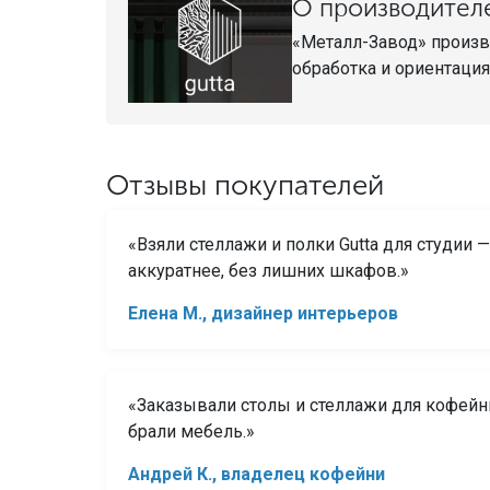
О производител
«Металл-Завод» произв
обработка и ориентация
Отзывы покупателей
«Взяли стеллажи и полки Gutta для студии 
аккуратнее, без лишних шкафов.»
Елена М., дизайнер интерьеров
«Заказывали столы и стеллажи для кофейн
брали мебель.»
Андрей К., владелец кофейни