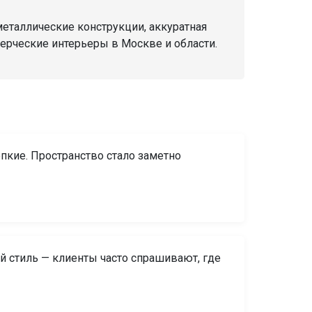
 металлические конструкции, аккуратная
мерческие интерьеры в Москве и области.
епкие. Пространство стало заметно
й стиль — клиенты часто спрашивают, где