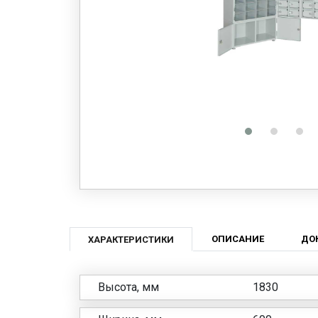
ОПИСАНИЕ
ДО
ХАРАКТЕРИСТИКИ
Высота, мм
1830