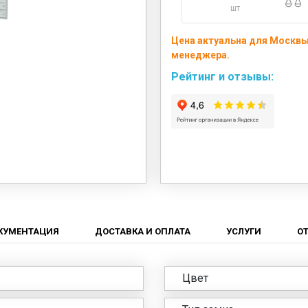
шт
Цена актуальна для Москвы 
менеджера.
Рейтинг и отзывы:
КУМЕНТАЦИЯ
ДОСТАВКА И ОПЛАТА
УСЛУГИ
О
Цвет