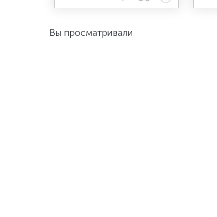
Вы просматривали